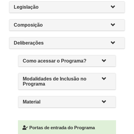
Legislação
Composição
Deliberações
Como acessar o Programa?
Modalidades de Inclusão no
Programa
Material
Portas de entrada do Programa