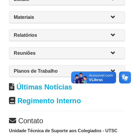
Materiais
Relatórios
Reuniões
Planos de Trabalho
Últimas Notícias
Regimento Interno
Contato
Unidade Técnica de Suporte aos Colegiados - UTSC