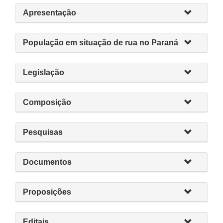
Apresentação
População em situação de rua no Paraná
Legislação
Composição
Pesquisas
Documentos
Proposições
Editais