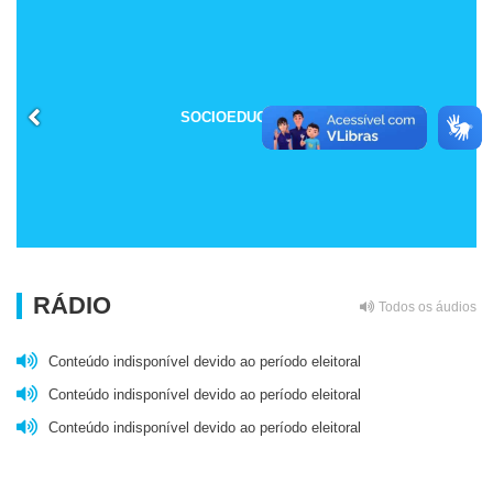
SOCIOEDUCAÇÃO
RÁDIO
Todos os áudios
Conteúdo indisponível devido ao período eleitoral
Conteúdo indisponível devido ao período eleitoral
Conteúdo indisponível devido ao período eleitoral