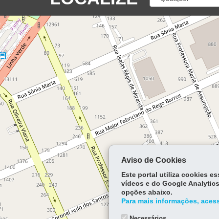
Aviso de Cookies
Este portal utiliza cookies 
vídeos e do Google Analytics
opções abaixo.
Para mais informações, acess
Necessários