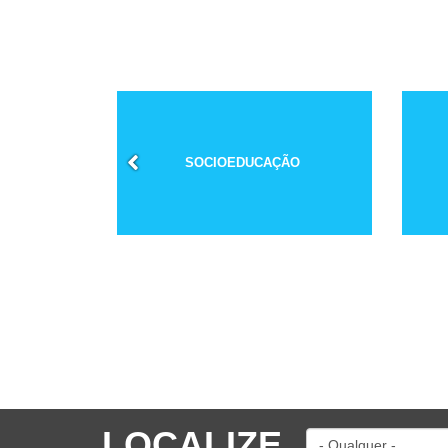
SOCIOEDUCAÇÃO
LOCALIZE