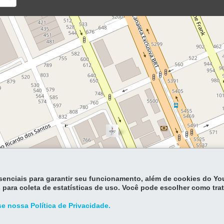
essenciais para garantir seu funcionamento, além de cookies do Y
 para coleta de estatísticas de uso. Você pode escolher como tra
e nossa Política de Privacidade.