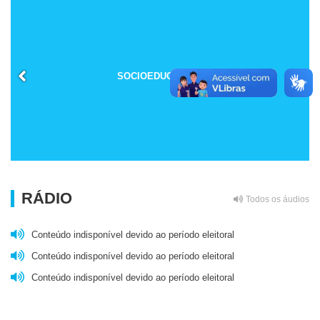
SOCIOEDUCAÇÃO
RÁDIO
Todos os áudios
Conteúdo indisponível devido ao período eleitoral
Conteúdo indisponível devido ao período eleitoral
Conteúdo indisponível devido ao período eleitoral