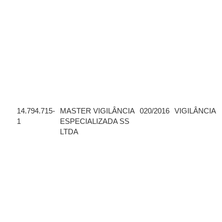
14.794.715-
MASTER VIGILÂNCIA
020/2016
VIGILÂNCIA
1
ESPECIALIZADA SS
LTDA