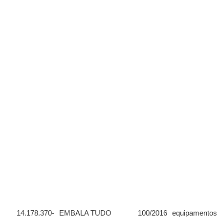
14.178.370-
EMBALA TUDO
100/2016
equipamentos