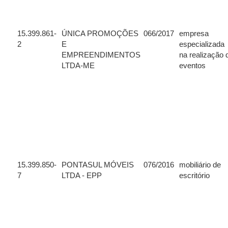
15.399.861-
ÚNICA PROMOÇÕES
066/2017
empresa
2
E
especializada
EMPREENDIMENTOS
na realização 
LTDA-ME
eventos
15.399.850-
PONTASUL MÓVEIS
076/2016
mobiliário de
7
LTDA - EPP
escritório