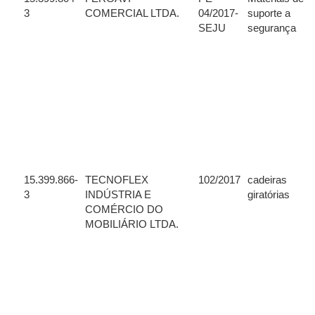
3
COMERCIAL LTDA.
04/2017-
suporte a
SEJU
segurança
15.399.866-
TECNOFLEX
102/2017
cadeiras
3
INDÚSTRIA E
giratórias
COMÉRCIO DO
MOBILIÁRIO LTDA.