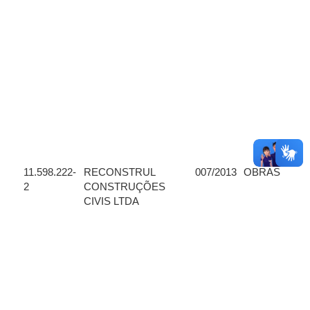
11.598.222-
RECONSTRUL
007/2013
OBRAS
2
CONSTRUÇÕES
CIVIS LTDA