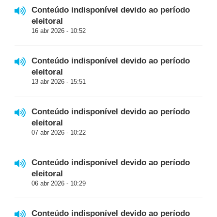
Conteúdo indisponível devido ao período
eleitoral
16 abr 2026 - 10:52
Conteúdo indisponível devido ao período
eleitoral
13 abr 2026 - 15:51
Conteúdo indisponível devido ao período
eleitoral
07 abr 2026 - 10:22
Conteúdo indisponível devido ao período
eleitoral
06 abr 2026 - 10:29
Conteúdo indisponível devido ao período