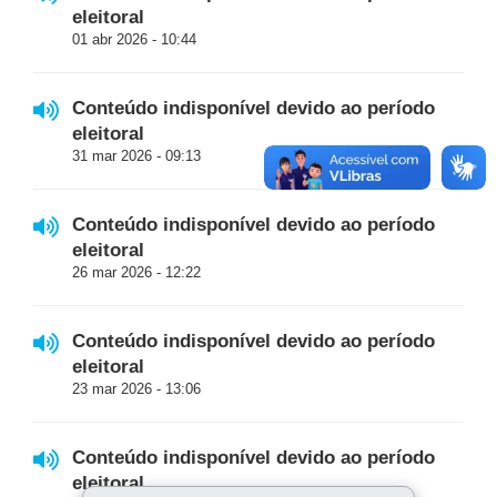
eleitoral
01 abr 2026 - 10:44
Conteúdo indisponível devido ao período
eleitoral
31 mar 2026 - 09:13
Conteúdo indisponível devido ao período
eleitoral
26 mar 2026 - 12:22
Conteúdo indisponível devido ao período
eleitoral
23 mar 2026 - 13:06
Conteúdo indisponível devido ao período
eleitoral