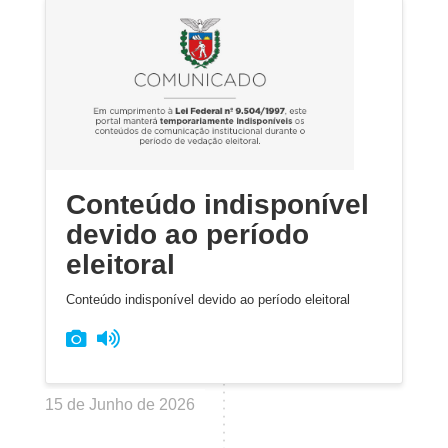
Conteúdo indisponível
devido ao período
eleitoral
Conteúdo indisponível devido ao período eleitoral
15 de Junho de 2026