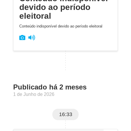
devido ao período
eleitoral
Conteúdo indisponível devido ao período eleitoral
Publicado há 2 meses
1 de Junho de 2026
16:33