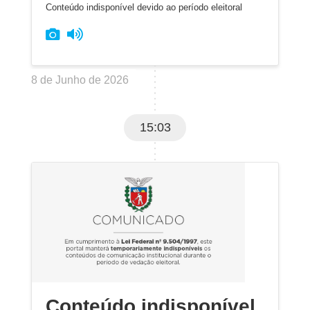
Conteúdo indisponível devido ao período eleitoral
8 de Junho de 2026
15:03
Conteúdo indisponível