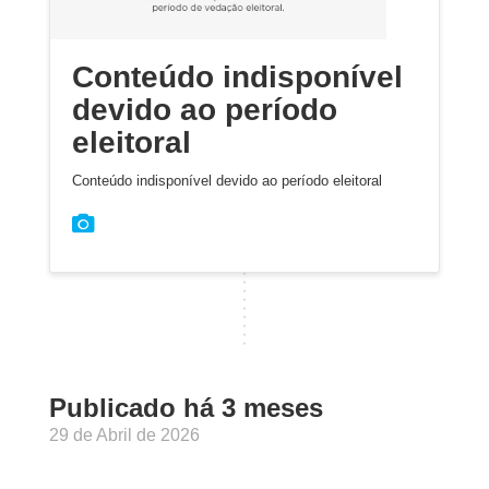
Conteúdo indisponível
devido ao período
eleitoral
Conteúdo indisponível devido ao período eleitoral
Publicado há 3 meses
29 de Abril de 2026