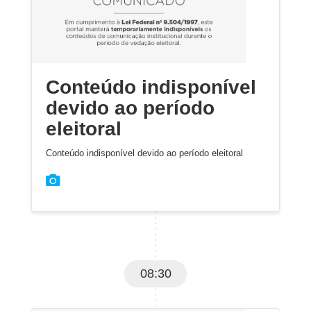
Conteúdo indisponível
devido ao período
eleitoral
Conteúdo indisponível devido ao período eleitoral
08:30