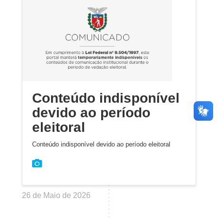
Conteúdo indisponível
devido ao período
eleitoral
Conteúdo indisponível devido ao período eleitoral
26 de Maio de 2026