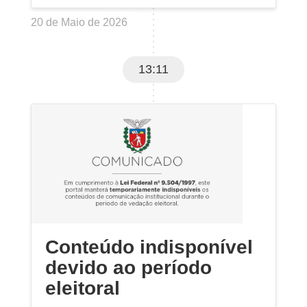
20 de Maio de 2026
13:11
Conteúdo indisponível
devido ao período
eleitoral