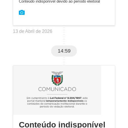
Conteúdo indisponível devido ao período eleitoral
13 de Abril de 2026
14:59
Conteúdo indisponível