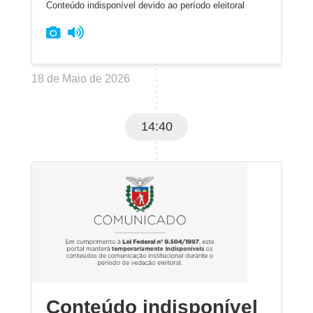
Conteúdo indisponível devido ao período eleitoral
18 de Maio de 2026
14:40
Conteúdo indisponível