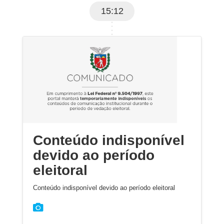
15:12
Conteúdo indisponível
devido ao período
eleitoral
Conteúdo indisponível devido ao período eleitoral