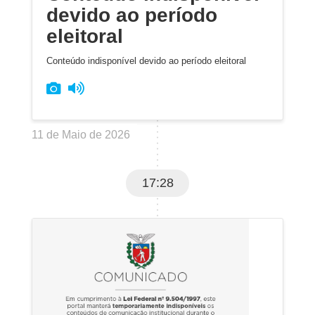
devido ao período
eleitoral
Conteúdo indisponível devido ao período eleitoral
11 de Maio de 2026
17:28