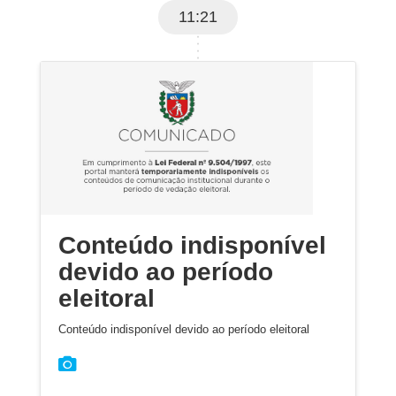
11:21
Conteúdo indisponível
devido ao período
eleitoral
Conteúdo indisponível devido ao período eleitoral