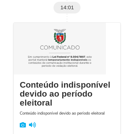
14:01
Conteúdo indisponível
devido ao período
eleitoral
Conteúdo indisponível devido ao período eleitoral