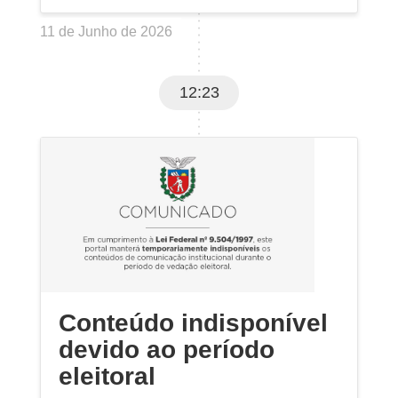
11 de Junho de 2026
12:23
Conteúdo indisponível
devido ao período
eleitoral