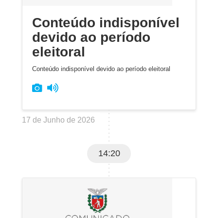
Conteúdo indisponível
devido ao período
eleitoral
Conteúdo indisponível devido ao período eleitoral
17 de Junho de 2026
14:20