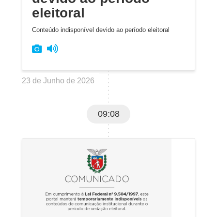
eleitoral
Conteúdo indisponível devido ao período eleitoral
23 de Junho de 2026
09:08