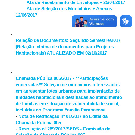
Ata de Recebimento de Envelopes – 25/04/2017
Ata de Seleção dos Municípios + Anexos –
12/06/2017
Relação de Documentos: Segundo Semestre/2017
(Relação mínima de documentos para Projetos
Habitacionais) ATUALIZADO EM 02/10/2017
Chamada Pública 005/2017 - **Participações
encerradas** Seleção de municípios interessados
em apresentar lotes urbanos para implantação de
unidades habitacionais destinadas ao atendimento
de famílias em situação de vulnerabilidade social,
incluídas no Programa Família Paranaense
-
Nota de Retificação nº 01/2017 ao Edital da
Chamada Pública 005
-
Resolução nº 289/2017/SEDS - Comissão de