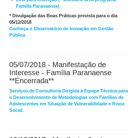
Família Paranaense)
* Divulgação das Boas Práticas prevista para o dia
05/12/2018
Conheça o Observatório de Inovação em Gestão
Pública
05/07/2018 - Manifestação de
Interesse - Família Paranaense
**Encerrada**
Serviços de Consultoria Dirigida à Equipe Técnica para
o Desenvolvimento de Metodologias com Famílias de
Adolescentes em Situação de Vulnerabilidade e Risco
Social.