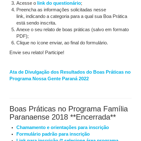
Acesse o
link do questionário
;
Preencha as informações solicitadas nesse
link, indicando a categoria para a qual sua Boa Prática
está sendo inscrita.
Anexe o seu relato de boas práticas (salvo em formato
PDF);
Clique no ícone enviar, ao final do formulário.
Envie seu relato! Participe!
Ata de Divulgação dos Resultados do Boas Práticas no
Programa Nossa Gente Paraná 2022
Boas Práticas no Programa Família
Paranaense 2018 **Encerrada**
Chamamento e orientações para inscrição
Formulário padrão para inscrição
Link para inscrição (* selecione área programa