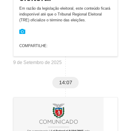
Em razão da legislação eleitoral, este conteúdo ficará
indisponível até que o Tribunal Regional Eleitoral
(TRE) oficialize o término das eleições.
COMPARTILHE:
9 de Setembro de 2025
14:07