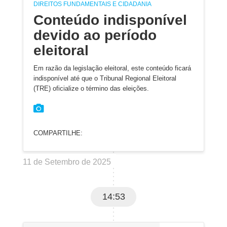
DIREITOS FUNDAMENTAIS E CIDADANIA
Conteúdo indisponível
devido ao período
eleitoral
Em razão da legislação eleitoral, este conteúdo ficará
indisponível até que o Tribunal Regional Eleitoral
(TRE) oficialize o término das eleições.
COMPARTILHE:
11 de Setembro de 2025
14:53