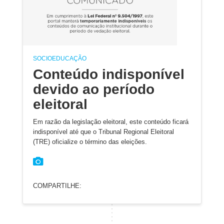
SOCIOEDUCAÇÃO
Conteúdo indisponível
devido ao período
eleitoral
Em razão da legislação eleitoral, este conteúdo ficará
indisponível até que o Tribunal Regional Eleitoral
(TRE) oficialize o término das eleições.
COMPARTILHE: