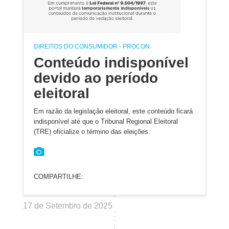
DIREITOS DO CONSUMIDOR - PROCON
Conteúdo indisponível
devido ao período
eleitoral
Em razão da legislação eleitoral, este conteúdo ficará
indisponível até que o Tribunal Regional Eleitoral
(TRE) oficialize o término das eleições.
COMPARTILHE:
17 de Setembro de 2025