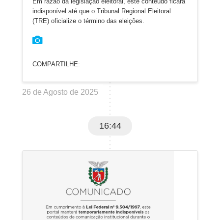
Em razão da legislação eleitoral, este conteúdo ficará
indisponível até que o Tribunal Regional Eleitoral
(TRE) oficialize o término das eleições.
COMPARTILHE:
26 de Agosto de 2025
16:44