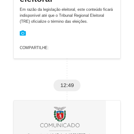
Em razão da legislação eleitoral, este conteúdo ficará
indisponível até que o Tribunal Regional Eleitoral
(TRE) oficialize o término das eleições.
COMPARTILHE:
12:49