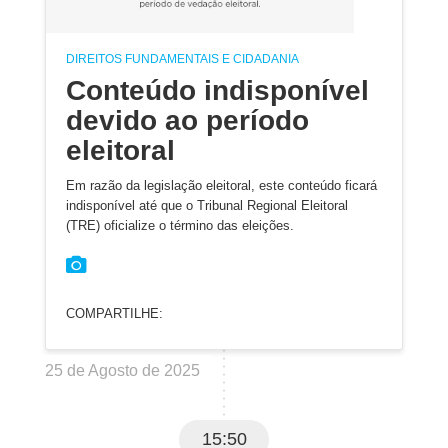
DIREITOS FUNDAMENTAIS E CIDADANIA
Conteúdo indisponível
devido ao período
eleitoral
Em razão da legislação eleitoral, este conteúdo ficará
indisponível até que o Tribunal Regional Eleitoral
(TRE) oficialize o término das eleições.
COMPARTILHE:
25 de Agosto de 2025
15:50