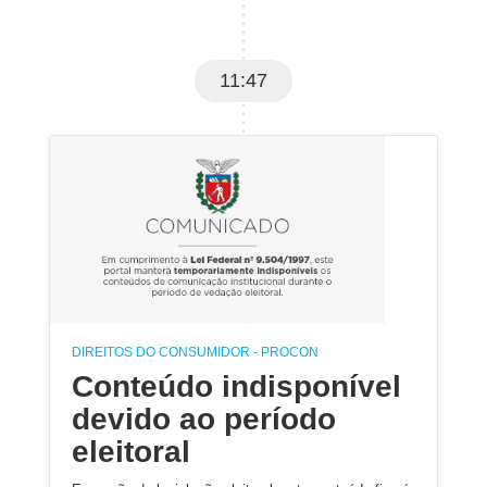
11:47
DIREITOS DO CONSUMIDOR - PROCON
Conteúdo indisponível
devido ao período
eleitoral