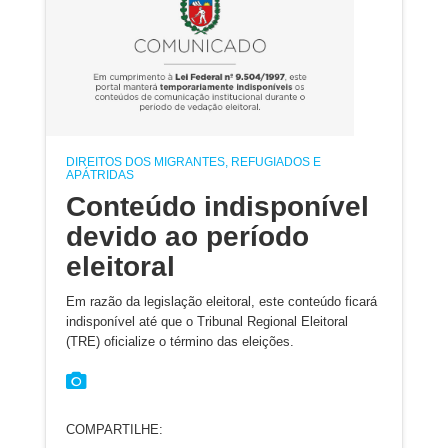
DIREITOS DOS MIGRANTES, REFUGIADOS E
APÁTRIDAS
Conteúdo indisponível
devido ao período
eleitoral
Em razão da legislação eleitoral, este conteúdo ficará
indisponível até que o Tribunal Regional Eleitoral
(TRE) oficialize o término das eleições.
COMPARTILHE: