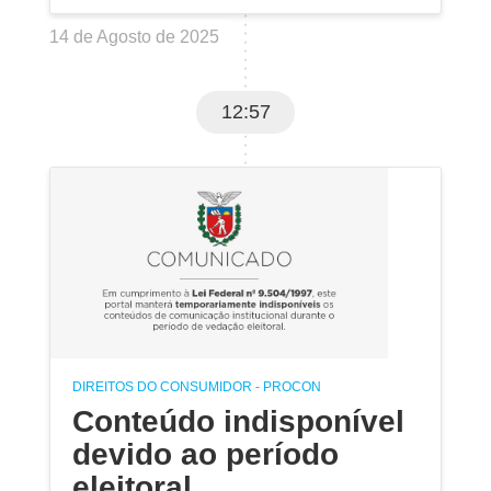
14 de Agosto de 2025
12:57
DIREITOS DO CONSUMIDOR - PROCON
Conteúdo indisponível
devido ao período
eleitoral