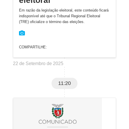
eleitoral
Em razão da legislação eleitoral, este conteúdo ficará
indisponível até que o Tribunal Regional Eleitoral
(TRE) oficialize o término das eleições.
COMPARTILHE:
22 de Setembro de 2025
11:20