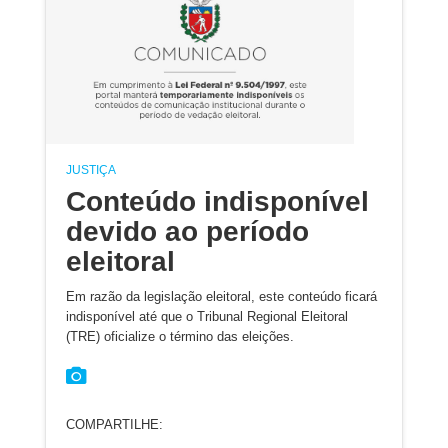
JUSTIÇA
Conteúdo indisponível
devido ao período
eleitoral
Em razão da legislação eleitoral, este conteúdo ficará
indisponível até que o Tribunal Regional Eleitoral
(TRE) oficialize o término das eleições.
COMPARTILHE: