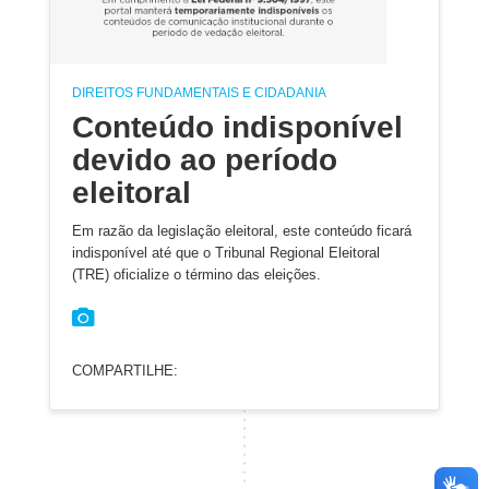
DIREITOS FUNDAMENTAIS E CIDADANIA
Conteúdo indisponível
devido ao período
eleitoral
Em razão da legislação eleitoral, este conteúdo ficará
indisponível até que o Tribunal Regional Eleitoral
(TRE) oficialize o término das eleições.
COMPARTILHE: