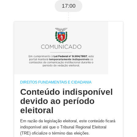
17:00
DIREITOS FUNDAMENTAIS E CIDADANIA
Conteúdo indisponível
devido ao período
eleitoral
Em razão da legislação eleitoral, este conteúdo ficará
indisponível até que o Tribunal Regional Eleitoral
(TRE) oficialize o término das eleições.