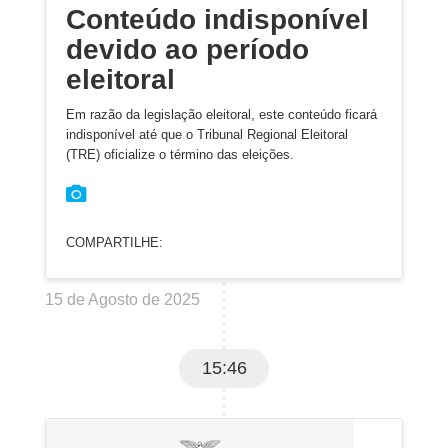
Conteúdo indisponível
devido ao período
eleitoral
Em razão da legislação eleitoral, este conteúdo ficará
indisponível até que o Tribunal Regional Eleitoral
(TRE) oficialize o término das eleições.
COMPARTILHE:
15 de Agosto de 2025
15:46