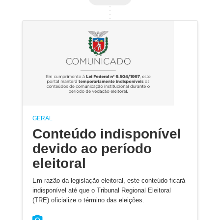
GERAL
Conteúdo indisponível
devido ao período
eleitoral
Em razão da legislação eleitoral, este conteúdo ficará
indisponível até que o Tribunal Regional Eleitoral
(TRE) oficialize o término das eleições.