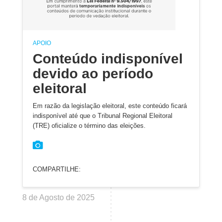
APOIO
Conteúdo indisponível
devido ao período
eleitoral
Em razão da legislação eleitoral, este conteúdo ficará
indisponível até que o Tribunal Regional Eleitoral
(TRE) oficialize o término das eleições.
COMPARTILHE:
8 de Agosto de 2025