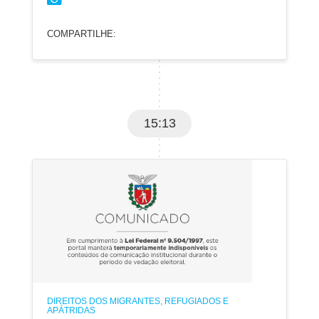
COMPARTILHE:
15:13
DIREITOS DOS MIGRANTES, REFUGIADOS E
APÁTRIDAS