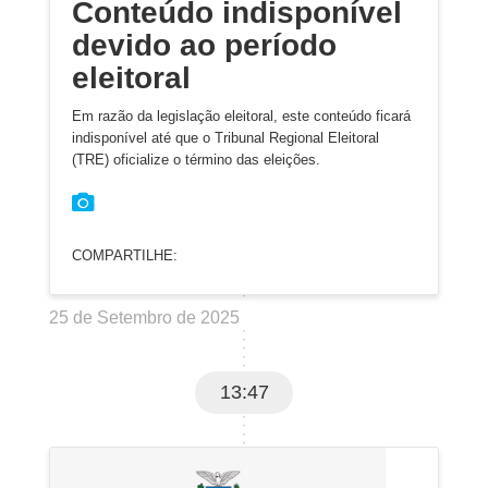
Conteúdo indisponível
devido ao período
eleitoral
Em razão da legislação eleitoral, este conteúdo ficará
indisponível até que o Tribunal Regional Eleitoral
(TRE) oficialize o término das eleições.
COMPARTILHE:
25 de Setembro de 2025
13:47