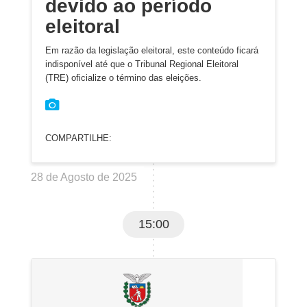
devido ao período
eleitoral
Em razão da legislação eleitoral, este conteúdo ficará
indisponível até que o Tribunal Regional Eleitoral
(TRE) oficialize o término das eleições.
COMPARTILHE:
28 de Agosto de 2025
15:00