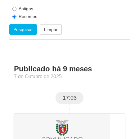
Antigas
Recentes
Pesquisar
Limpar
Publicado há 9 meses
7 de Outubro de 2025
17:03