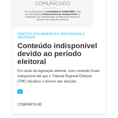
DIREITOS DOS MIGRANTES, REFUGIADOS E
APÁTRIDAS
Conteúdo indisponível
devido ao período
eleitoral
Em razão da legislação eleitoral, este conteúdo ficará
indisponível até que o Tribunal Regional Eleitoral
(TRE) oficialize o término das eleições.
COMPARTILHE: