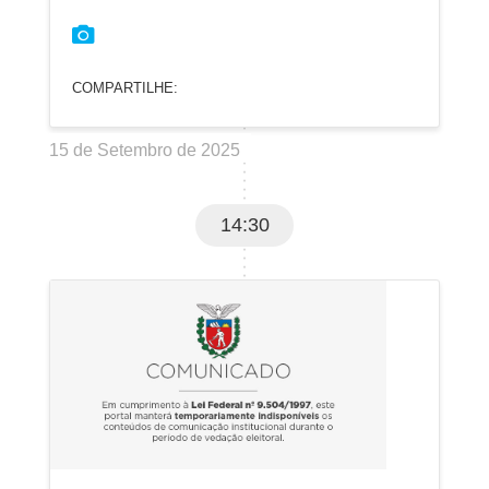
COMPARTILHE:
15 de Setembro de 2025
14:30