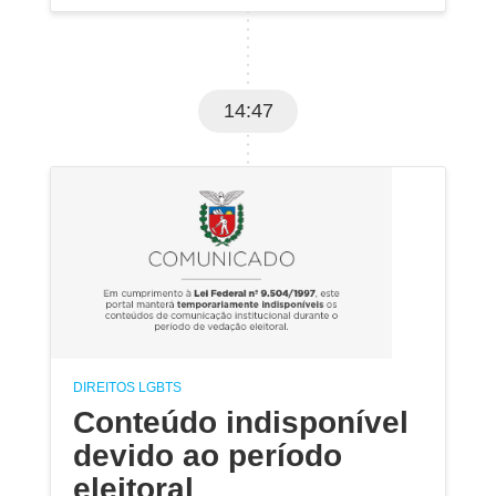
14:47
DIREITOS LGBTS
Conteúdo indisponível
devido ao período
eleitoral