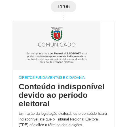
11:06
DIREITOS FUNDAMENTAIS E CIDADANIA
Conteúdo indisponível
devido ao período
eleitoral
Em razão da legislação eleitoral, este conteúdo ficará
indisponível até que o Tribunal Regional Eleitoral
(TRE) oficialize o término das eleições.