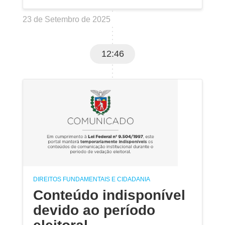
23 de Setembro de 2025
12:46
DIREITOS FUNDAMENTAIS E CIDADANIA
Conteúdo indisponível
devido ao período