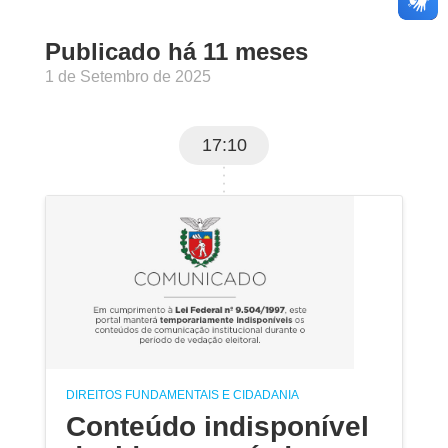
Publicado há 11 meses
1 de Setembro de 2025
17:10
DIREITOS FUNDAMENTAIS E CIDADANIA
Conteúdo indisponível