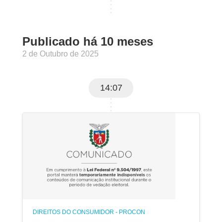
Publicado há 10 meses
2 de Outubro de 2025
14:07
DIREITOS DO CONSUMIDOR - PROCON